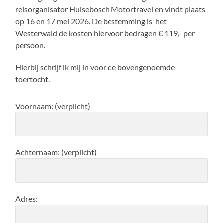
reisorganisator Hulsebosch Motortravel en vindt plaats
op 16 en 17 mei 2026. De bestemming is het
Westerwald de kosten hiervoor bedragen € 119,- per
persoon.
Hierbij schrijf ik mij in voor de bovengenoemde
toertocht.
Voornaam: (verplicht)
Achternaam: (verplicht)
Adres: