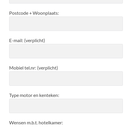
Postcode + Woonplaats:
E-mail: (verplicht)
Mobiel tel.nr: (verplicht)
Type motor en kenteken:
Wensen m.b.t. hotelkamer: