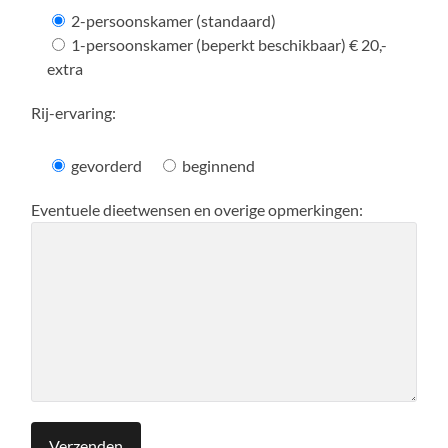
2-persoonskamer (standaard)
1-persoonskamer (beperkt beschikbaar) € 20,-
extra
Rij-ervaring:
gevorderd
beginnend
Eventuele dieetwensen en overige opmerkingen: