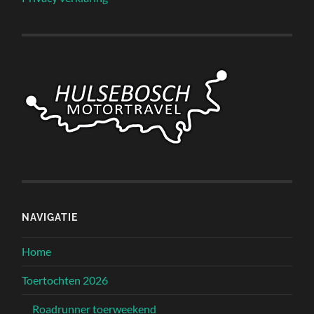
NAVIGATIE
Home
Toertochten 2026
Roadrunner toerweekend