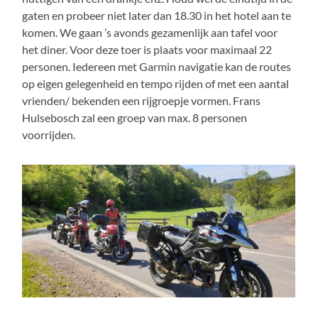
gaten en probeer niet later dan 18.30 in het hotel aan te
komen. We gaan ’s avonds gezamenlijk aan tafel voor
het diner. Voor deze toer is plaats voor maximaal 22
personen. Iedereen met Garmin navigatie kan de routes
op eigen gelegenheid en tempo rijden of met een aantal
vrienden/ bekenden een rijgroepje vormen. Frans
Hulsebosch zal een groep van max. 8 personen
voorrijden.