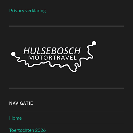
Privacy verklaring
NAVIGATIE
Home
Toertochten 2026