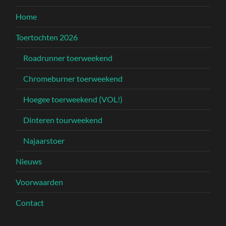
Home
Toertochten 2026
Roadrunner toerweekend
Chromeburner toerweekend
Hoegee toerweekend (VOL!)
Dinteren tourweekend
Najaarstoer
Nieuws
Voorwaarden
Contact