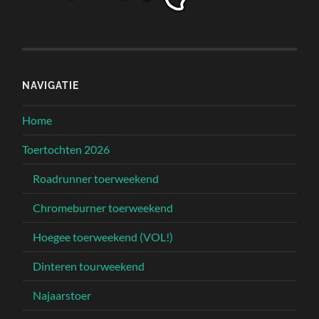
NAVIGATIE
Home
Toertochten 2026
Roadrunner toerweekend
Chromeburner toerweekend
Hoegee toerweekend (VOL!)
Dinteren tourweekend
Najaarstoer