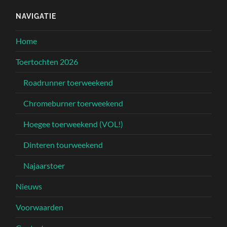
NAVIGATIE
Home
Toertochten 2026
Roadrunner toerweekend
Chromeburner toerweekend
Hoegee toerweekend (VOL!)
Dinteren tourweekend
Najaarstoer
Nieuws
Voorwaarden