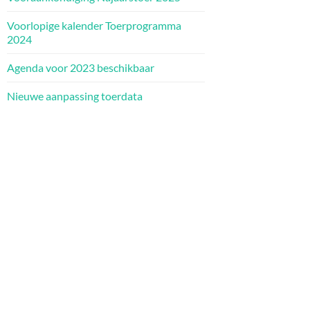
Voorlopige kalender Toerprogramma
2024
Agenda voor 2023 beschikbaar
Nieuwe aanpassing toerdata