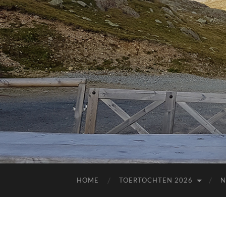
HOME
TOERTOCHTEN 2026
N