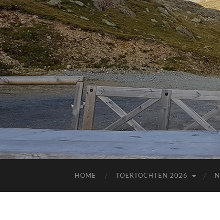
HOME
TOERTOCHTEN 2026
N