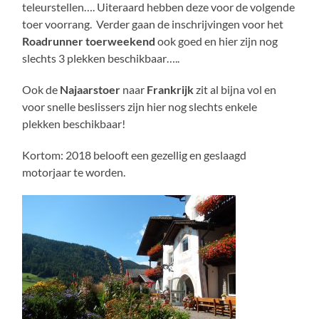
teleurstellen…. Uiteraard hebben deze voor de volgende
toer voorrang. Verder gaan de inschrijvingen voor het
Roadrunner toerweekend
ook goed en hier zijn nog
slechts 3 plekken beschikbaar…..
Ook de
Najaarstoer
naar
Frankrijk
zit al bijna vol en
voor snelle beslissers zijn hier nog slechts enkele
plekken beschikbaar!
Kortom: 2018 belooft een gezellig en geslaagd
motorjaar te worden.