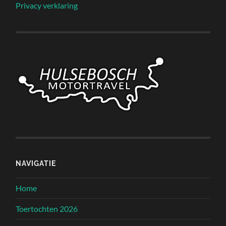
Privacy verklaring
NAVIGATIE
Home
Toertochten 2026