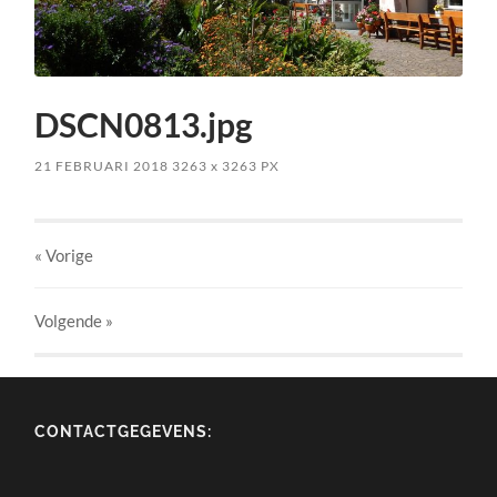
DSCN0813.jpg
21 FEBRUARI 2018
3263
x
3263 PX
« Vorige
Volgende
»
CONTACTGEGEVENS: