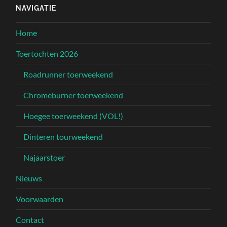
NAVIGATIE
Home
Toertochten 2026
Roadrunner toerweekend
Chromeburner toerweekend
Hoegee toerweekend (VOL!)
Dinteren tourweekend
Najaarstoer
Nieuws
Voorwaarden
Contact